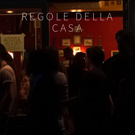
REGOLE DELLA
CASA