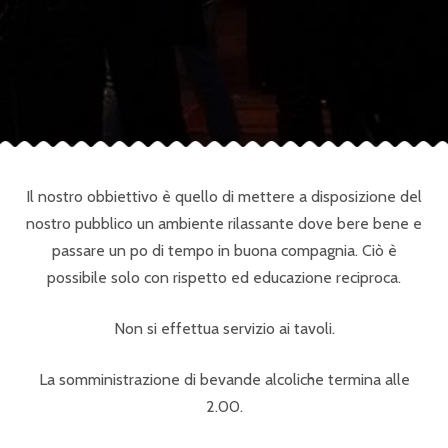
Il nostro obbiettivo è quello di mettere a disposizione del
nostro pubblico un ambiente rilassante dove bere bene e
passare un po di tempo in buona compagnia. Ciò è
possibile solo con rispetto ed educazione reciproca.
Non si effettua servizio ai tavoli.
La somministrazione di bevande alcoliche termina alle
2.00.